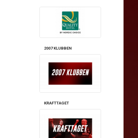
2007 KLUBBEN
KRAFTTAGET