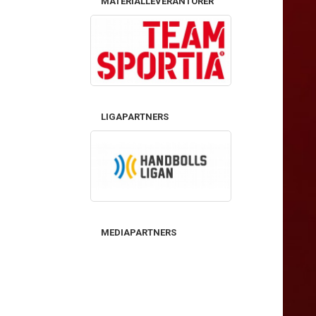
MATERIALLEVERANTÖRER
LIGAPARTNERS
MEDIAPARTNERS