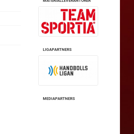
MATERIALLEVERANTÖRER
LIGAPARTNERS
MEDIAPARTNERS