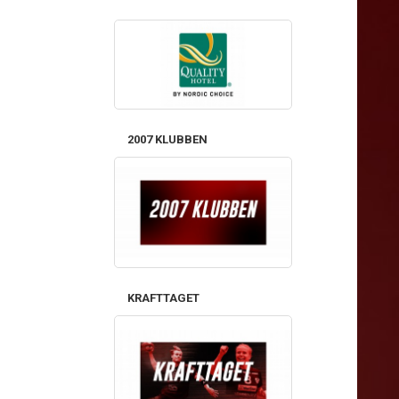
2007 KLUBBEN
KRAFTTAGET