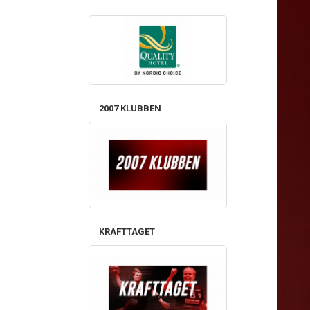
2007 KLUBBEN
KRAFTTAGET