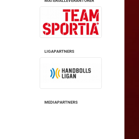
MATERIALLEVERANTÖRER
LIGAPARTNERS
MEDIAPARTNERS