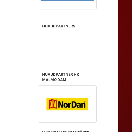
HUVUDPARTNERS
HUVUDPARTNER HK
MALMÖ DAM