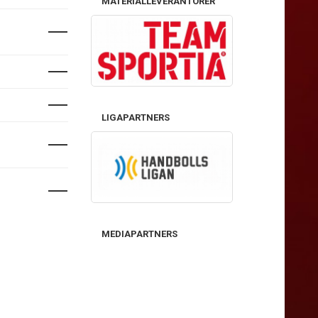
MATERIALLEVERANTÖRER
LIGAPARTNERS
MEDIAPARTNERS