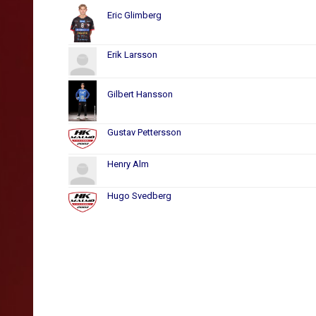
Eric Glimberg
Erik Larsson
Gilbert Hansson
Gustav Pettersson
Henry Alm
Hugo Svedberg