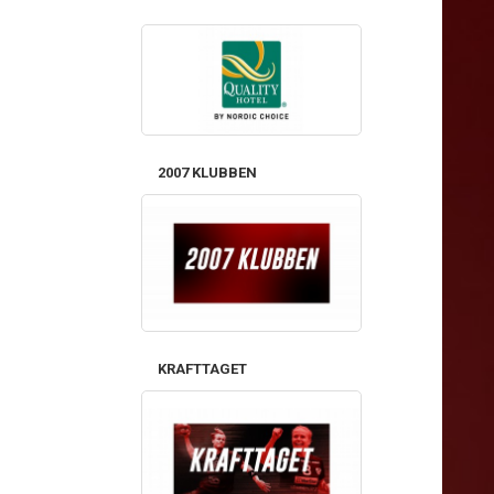
2007 KLUBBEN
KRAFTTAGET