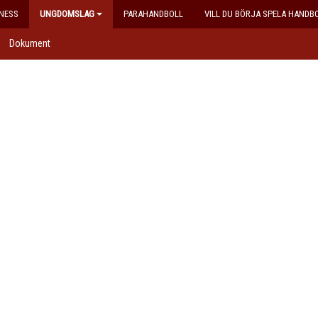
NESS
UNGDOMSLAG
PARAHANDBOLL
VILL DU BÖRJA SPELA HANDB
Dokument