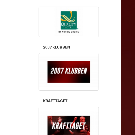
2007 KLUBBEN
KRAFTTAGET