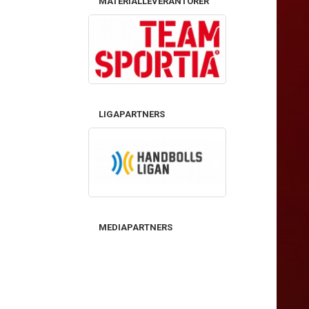
MATERIALLEVERANTÖRER
LIGAPARTNERS
MEDIAPARTNERS