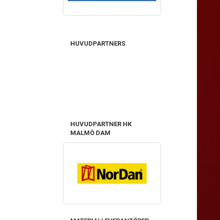
HUVUDPARTNERS
HUVUDPARTNER HK
MALMÖ DAM