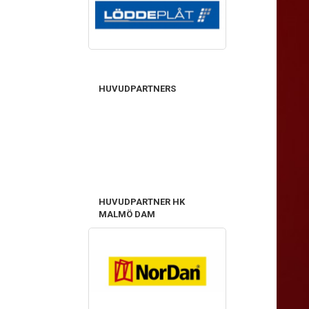
HUVUDPARTNERS
HUVUDPARTNER HK
MALMÖ DAM