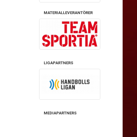
MATERIALLEVERANTÖRER
LIGAPARTNERS
MEDIAPARTNERS