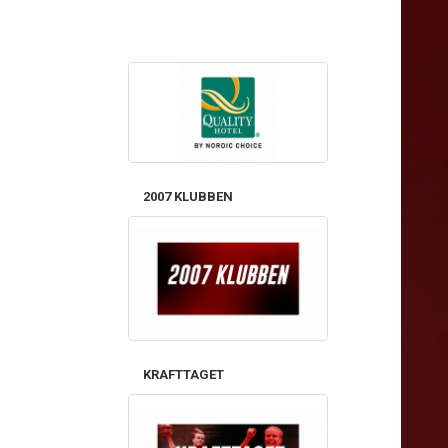
2007 KLUBBEN
KRAFTTAGET